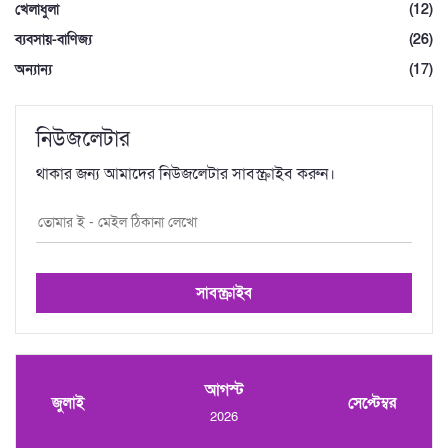
খেলাধুলা
(12)
ব্যবসায়-বাণিজ্য
(26)
অন্যান্য
(17)
নিউজলেটার
থাকার জন্য আমাদের নিউজলেটার সাবস্ক্রাইব করুন।
সাবস্ক্রাইব
আগস্ট
জুলাই
সেপ্টেম্বর
2026