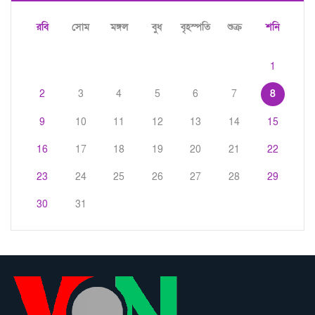
রবি
সোম
মঙ্গল
বুধ
বৃহস্পতি
শুক্র
শনি
1
2
3
4
5
6
7
8
9
10
11
12
13
14
15
16
17
18
19
20
21
22
23
24
25
26
27
28
29
30
31