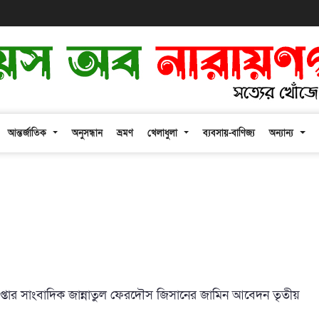
আন্তর্জাতিক
অনুসন্ধান
ভ্রমণ
খেলাধুলা
ব্যবসায়-বাণিজ্য
অন্যান্য
প্তার সাংবাদিক জান্নাতুল ফেরদৌস জিসানের জামিন আবেদন তৃতীয়