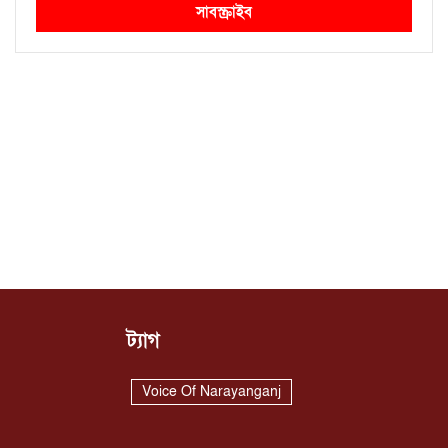
সাবস্ক্রাইব
ট্যাগ
Voice Of Narayanganj