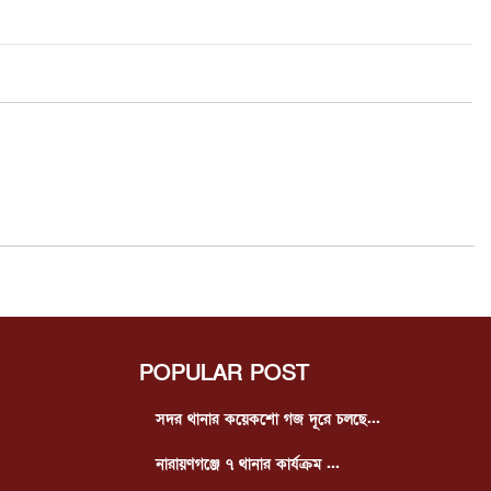
POPULAR POST
সদর থানার কয়েকশো গজ দূরে চলছে...
নারায়ণগঞ্জে ৭ থানার কার্যক্রম ...