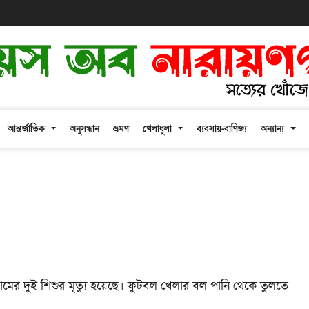
আন্তর্জাতিক
অনুসন্ধান
ভ্রমণ
খেলাধুলা
ব্যবসায়-বাণিজ্য
অন্যান্য
নামের
দুই শিশুর মৃত্যু হয়েছে। ফুটবল খেলার বল পানি থেকে তুলতে