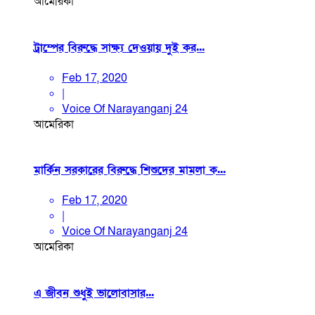
আমেরিকা
ট্রাম্পের বিরুদ্ধে সাক্ষ্য দেওয়ায় দুই কর...
Feb 17, 2020
|
Voice Of Narayanganj 24
আমেরিকা
মার্কিন সরকারের বিরুদ্ধে শিশুদের মামলা ক...
Feb 17, 2020
|
Voice Of Narayanganj 24
আমেরিকা
এ জীবন শুধুই ভালোবাসার...