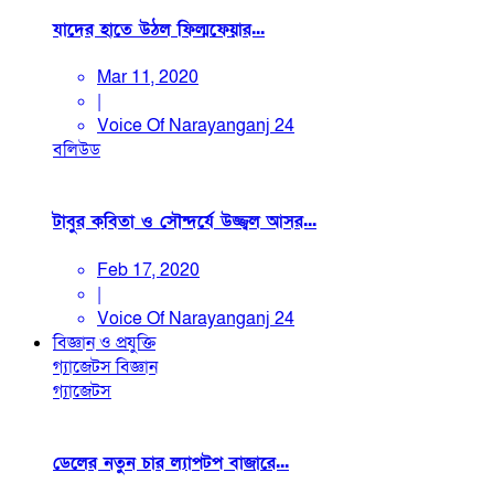
যাদের হাতে উঠল ফিল্মফেয়ার...
Mar 11, 2020
|
Voice Of Narayanganj 24
বলিউড
টাবুর কবিতা ও সৌন্দর্যে উজ্জ্বল আসর...
Feb 17, 2020
|
Voice Of Narayanganj 24
বিজ্ঞান ও প্রযুক্তি
গ্যাজেটস
বিজ্ঞান
গ্যাজেটস
ডেলের নতুন চার ল্যাপটপ বাজারে...