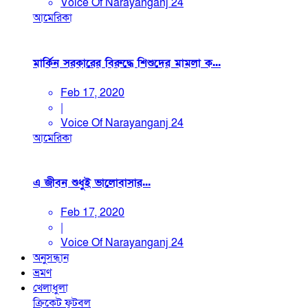
Voice Of Narayanganj 24
আমেরিকা
মার্কিন সরকারের বিরুদ্ধে শিশুদের মামলা ক...
Feb 17, 2020
|
Voice Of Narayanganj 24
আমেরিকা
এ জীবন শুধুই ভালোবাসার...
Feb 17, 2020
|
Voice Of Narayanganj 24
অনুসন্ধান
ভ্রমণ
খেলাধুলা
ক্রিকেট
ফুটবল