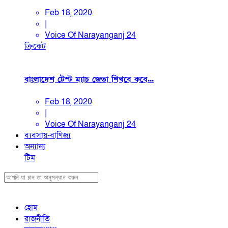
Feb 18, 2020
|
Voice Of Narayanganj 24
ক্রিকেট
বাংলাদেশ টেস্ট ম্যাচ জেতা শিখবে কবে...
Feb 18, 2020
|
Voice Of Narayanganj 24
ব্যবসায়-বাণিজ্য
অন্যান্য
টিম
হোম
রাজনীতি