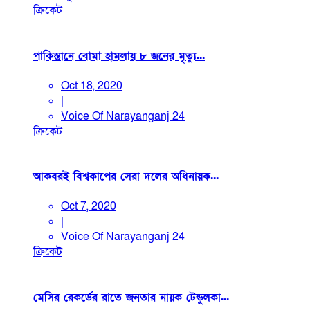
ক্রিকেট
পাকিস্তানে বোমা হামলায় ৮ জনের মৃত্যু...
Oct 18, 2020
|
Voice Of Narayanganj 24
ক্রিকেট
আকবরই বিশ্বকাপের সেরা দলের অধিনায়ক...
Oct 7, 2020
|
Voice Of Narayanganj 24
ক্রিকেট
মেসির রেকর্ডের রাতে জনতার নায়ক টেন্ডুলকা...