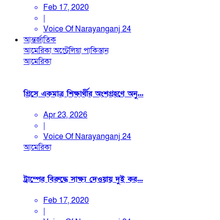
Feb 17, 2020
|
Voice Of Narayanganj 24
আন্তর্জাতিক
আমেরিকা
অস্ট্রেলিয়া
পাকিস্তান
আমেরিকা
গ্রিসে একমাত্র শিক্ষার্থীর অংশগ্রহণে অনু...
Apr 23, 2026
|
Voice Of Narayanganj 24
আমেরিকা
ট্রাম্পের বিরুদ্ধে সাক্ষ্য দেওয়ায় দুই কর...
Feb 17, 2020
|