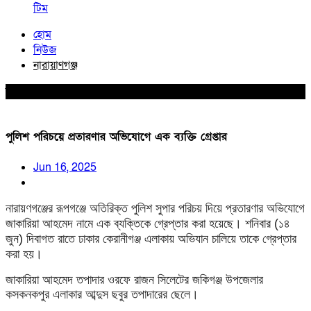
টিম
হোম
নিউজ
নারায়াণগঞ্জ
নারায়াণগঞ্জ
পুলিশ পরিচয়ে প্রতারণার অভিযোগে এক ব্যক্তি গ্রেপ্তার
Jun 16, 2025
নারায়ণগঞ্জের রূপগঞ্জে অতিরিক্ত পুলিশ সুপার পরিচয় দিয়ে প্রতারণার অভিযোগে
জাকারিয়া আহমেদ নামে এক ব্যক্তিকে গ্রেপ্তার করা হয়েছে।
শনিবার (১৪
জুন) দিবাগত রাতে ঢাকার কেরানীগঞ্জ এলাকায় অভিযান চালিয়ে তাকে গ্রেপ্তার
করা হয়।
জাকারিয়া আহমেদ তপাদার ওরফে রাজন সিলেটের জকিগঞ্জ উপজেলার
কসকনকপুর এলাকার আব্দুস ছবুর তপাদারের ছেলে।