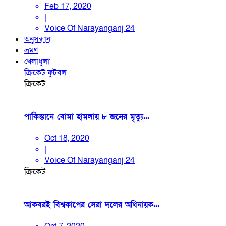
Feb 17, 2020
|
Voice Of Narayanganj 24
অনুসন্ধান
ভ্রমণ
খেলাধুলা
ক্রিকেট
ফুটবল
ক্রিকেট
পাকিস্তানে বোমা হামলায় ৮ জনের মৃত্যু...
Oct 18, 2020
|
Voice Of Narayanganj 24
ক্রিকেট
আকবরই বিশ্বকাপের সেরা দলের অধিনায়ক...