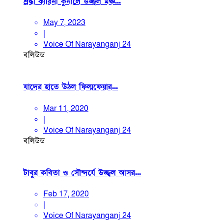
শ্রদ্ধা কারিনা কুনালে উজ্জ্বল মঞ্চ...
May 7, 2023
|
Voice Of Narayanganj 24
বলিউড
যাদের হাতে উঠল ফিল্মফেয়ার...
Mar 11, 2020
|
Voice Of Narayanganj 24
বলিউড
টাবুর কবিতা ও সৌন্দর্যে উজ্জ্বল আসর...
Feb 17, 2020
|
Voice Of Narayanganj 24