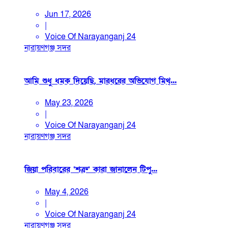
Jun 17, 2026
|
Voice Of Narayanganj 24
নারায়ণগঞ্জ সদর
আমি শুধু ধমক দিয়েছি, মারধরের অভিযোগ মিথ্...
May 23, 2026
|
Voice Of Narayanganj 24
নারায়ণগঞ্জ সদর
জিয়া পরিবারের ‘শত্রু’ কারা জানালেন টিপু...
May 4, 2026
|
Voice Of Narayanganj 24
নারায়ণগঞ্জ সদর