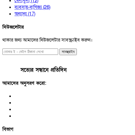
খেলাধুলা
(12)
ব্যবসায়-বাণিজ্য
(26)
অন্যান্য
(17)
নিউজলেটার
থাকার জন্য আমাদের নিউজলেটার সাবস্ক্রাইব করুন।
সাবস্ক্রাইব
সত্যের সন্ধানে প্রতিদিন
আমাদের অনুসরণ করো:
বিভাগ