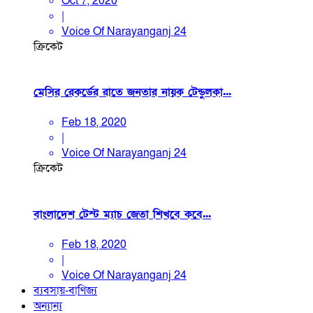
Oct 7, 2020
|
Voice Of Narayanganj 24
ক্রিকেট
মেসির রেকর্ডের রাতে জনতার নায়ক টেন্ডুলকা...
Feb 18, 2020
|
Voice Of Narayanganj 24
ক্রিকেট
বাংলাদেশ টেস্ট ম্যাচ জেতা শিখবে কবে...
Feb 18, 2020
|
Voice Of Narayanganj 24
ব্যবসায়-বাণিজ্য
অন্যান্য