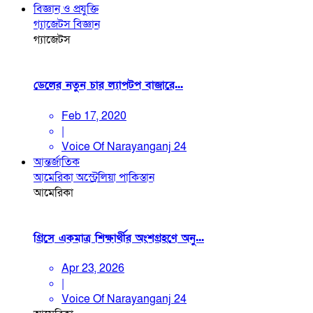
বিজ্ঞান ও প্রযুক্তি
গ্যাজেটস
বিজ্ঞান
গ্যাজেটস
ডেলের নতুন চার ল্যাপটপ বাজারে...
Feb 17, 2020
|
Voice Of Narayanganj 24
আন্তর্জাতিক
আমেরিকা
অস্ট্রেলিয়া
পাকিস্তান
আমেরিকা
গ্রিসে একমাত্র শিক্ষার্থীর অংশগ্রহণে অনু...
Apr 23, 2026
|
Voice Of Narayanganj 24