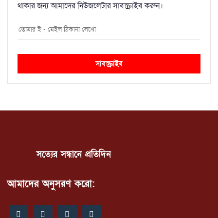
থাকার জন্য আমাদের নিউজলেটার সাবস্ক্রাইব করুন।
সাবস্ক্রাইব
সত্যের সন্ধানে প্রতিদিন
আমাদের অনুসরণ করো: