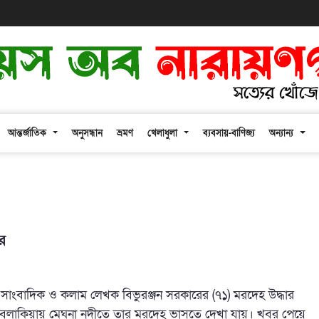
আন্তর্জাতিক
অনুসন্ধান
ভ্রমণ
খেলাধুলা
ব্যবসায়-বাণিজ্য
অন্যান্য
র
ষ্ঠ সাংবাদিক ও কলাম লেখক বিভুরঞ্জন সরকারের (৭১) মরদেহ উদ্ধার
বলাকিয়ায় মেঘনা নদীতে তার মরদেহ ভাসতে দেখা যায়। খবর পেয়ে