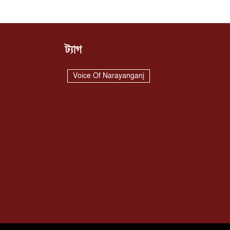
ট্যাগ
Voice Of Narayanganj