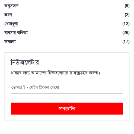
অনুসন্ধান
(9)
ভ্রমণ
(2)
খেলাধুলা
(12)
ব্যবসায়-বাণিজ্য
(26)
অন্যান্য
(17)
নিউজলেটার
থাকার জন্য আমাদের নিউজলেটার সাবস্ক্রাইব করুন।
সাবস্ক্রাইব