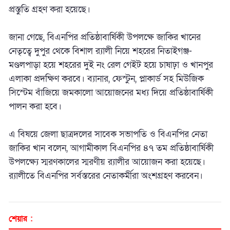
প্রস্তুতি গ্রহণ করা হয়েছে।
জানা গেছে, বিএনপির প্রতিষ্ঠাবার্ষিকী উপলক্ষে জাকির খানের
নেতৃত্বে দুপুর থেকে বিশাল র‌্যালী নিয়ে শহরের নিতাইগঞ্জ-
মণ্ডলপাড়া হয়ে শহরের দুই নং রেল গেইট হয়ে চাষাঢ়া ও খানপুর
এলাকা প্রদক্ষিণ করবে। ব্যানার, ফেস্টুন, প্লাকার্ড সহ মিউজিক
সিস্টেম বাঁজিয়ে জমকালো আয়োজনের মধ্য দিয়ে প্রতিষ্ঠাবার্ষিকী
পালন করা হবে।
এ বিষয়ে
জেলা ছাত্রদলের সাবেক সভাপতি ও বিএনপির নেতা
জাকির খান বলেন, আগামীকাল
বিএনপির ৪৭ তম প্রতিষ্ঠাবার্ষিকী
উপলক্ষ্যে স্মরণকালের স্মরণীয় র‌্যালীর আয়োজন করা হয়েছে।
র‌্যালীতে বিএনপির সর্বস্তরের নেতাকর্মীরা অংশগ্রহণ করবেন।
শেয়ার :