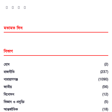
মতামত দিন
বিভাগ
হোম
(2)
রাজনীতি
(237)
নারায়াণগঞ্জ
(1090)
জাতীয়
(56)
বিনোদন
(12)
বিজ্ঞান ও প্রযুক্তি
(5)
আন্তর্জাতিক
(18)