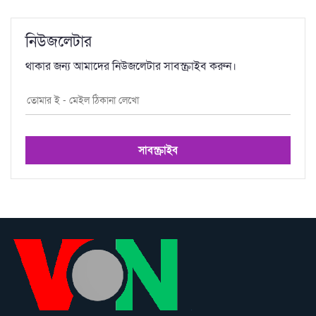
নিউজলেটার
থাকার জন্য আমাদের নিউজলেটার সাবস্ক্রাইব করুন।
সাবস্ক্রাইব