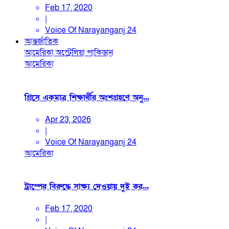
Feb 17, 2020
|
Voice Of Narayanganj 24
আন্তর্জাতিক
আমেরিকা
অস্ট্রেলিয়া
পাকিস্তান
আমেরিকা
গ্রিসে একমাত্র শিক্ষার্থীর অংশগ্রহণে অনু...
Apr 23, 2026
|
Voice Of Narayanganj 24
আমেরিকা
ট্রাম্পের বিরুদ্ধে সাক্ষ্য দেওয়ায় দুই কর...
Feb 17, 2020
|