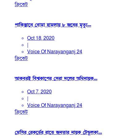
ক্রিকেট
পাকিস্তানে বোমা হামলায় ৮ জনের মৃত্যু...
Oct 18, 2020
|
Voice Of Narayanganj 24
ক্রিকেট
আকবরই বিশ্বকাপের সেরা দলের অধিনায়ক...
Oct 7, 2020
|
Voice Of Narayanganj 24
ক্রিকেট
মেসির রেকর্ডের রাতে জনতার নায়ক টেন্ডুলকা...