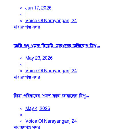
Jun 17, 2026
|
Voice Of Narayanganj 24
নারায়ণগঞ্জ সদর
আমি শুধু ধমক দিয়েছি, মারধরের অভিযোগ মিথ্...
May 23, 2026
|
Voice Of Narayanganj 24
নারায়ণগঞ্জ সদর
জিয়া পরিবারের ‘শত্রু’ কারা জানালেন টিপু...
May 4, 2026
|
Voice Of Narayanganj 24
নারায়ণগঞ্জ সদর