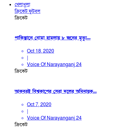
খেলাধুলা
ক্রিকেট
ফুটবল
ক্রিকেট
পাকিস্তানে বোমা হামলায় ৮ জনের মৃত্যু...
Oct 18, 2020
|
Voice Of Narayanganj 24
ক্রিকেট
আকবরই বিশ্বকাপের সেরা দলের অধিনায়ক...
Oct 7, 2020
|
Voice Of Narayanganj 24
ক্রিকেট