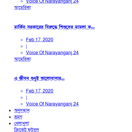
Voice Of Narayanganj 24
আমেরিকা
মার্কিন সরকারের বিরুদ্ধে শিশুদের মামলা ক...
Feb 17, 2020
|
Voice Of Narayanganj 24
আমেরিকা
এ জীবন শুধুই ভালোবাসার...
Feb 17, 2020
|
Voice Of Narayanganj 24
অনুসন্ধান
ভ্রমণ
খেলাধুলা
ক্রিকেট
ফুটবল