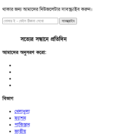
থাকার জন্য আমাদের নিউজলেটার সাবস্ক্রাইব করুন।
সাবস্ক্রাইব
সত্যের সন্ধানে প্রতিদিন
আমাদের অনুসরণ করো:
বিভাগ
খেলাধুলা
ফ্যাশন
পাকিস্তান
জাতীয়