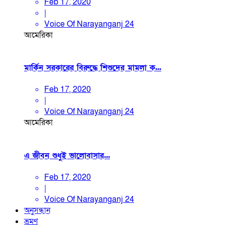
Feb 17, 2020
|
Voice Of Narayanganj 24
আমেরিকা
মার্কিন সরকারের বিরুদ্ধে শিশুদের মামলা ক...
Feb 17, 2020
|
Voice Of Narayanganj 24
আমেরিকা
এ জীবন শুধুই ভালোবাসার...
Feb 17, 2020
|
Voice Of Narayanganj 24
অনুসন্ধান
ভ্রমণ