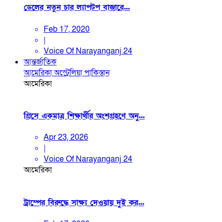
ডেলের নতুন চার ল্যাপটপ বাজারে...
Feb 17, 2020
|
Voice Of Narayanganj 24
আন্তর্জাতিক
আমেরিকা
অস্ট্রেলিয়া
পাকিস্তান
আমেরিকা
গ্রিসে একমাত্র শিক্ষার্থীর অংশগ্রহণে অনু...
Apr 23, 2026
|
Voice Of Narayanganj 24
আমেরিকা
ট্রাম্পের বিরুদ্ধে সাক্ষ্য দেওয়ায় দুই কর...