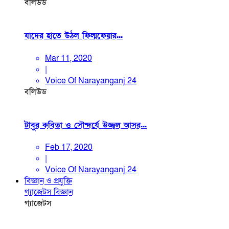
বলিউড
যাদের হাতে উঠল ফিল্মফেয়ার...
Mar 11, 2020
|
Voice Of Narayanganj 24
বলিউড
টাবুর কবিতা ও সৌন্দর্যে উজ্জ্বল আসর...
Feb 17, 2020
|
Voice Of Narayanganj 24
বিজ্ঞান ও প্রযুক্তি
গ্যাজেটস
বিজ্ঞান
গ্যাজেটস