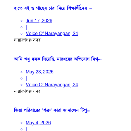
হাতে বই ও গাছের চারা নিয়ে শিক্ষার্থীদের ...
Jun 17, 2026
|
Voice Of Narayanganj 24
নারায়ণগঞ্জ সদর
আমি শুধু ধমক দিয়েছি, মারধরের অভিযোগ মিথ্...
May 23, 2026
|
Voice Of Narayanganj 24
নারায়ণগঞ্জ সদর
জিয়া পরিবারের ‘শত্রু’ কারা জানালেন টিপু...
May 4, 2026
|