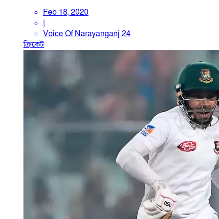
Feb 18, 2020
|
Voice Of Narayanganj 24
ক্রিকেট