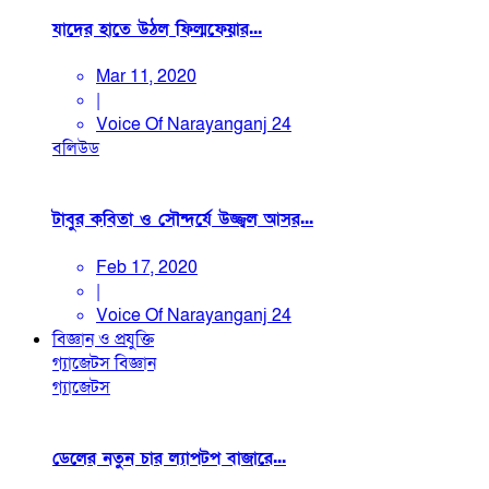
যাদের হাতে উঠল ফিল্মফেয়ার...
Mar 11, 2020
|
Voice Of Narayanganj 24
বলিউড
টাবুর কবিতা ও সৌন্দর্যে উজ্জ্বল আসর...
Feb 17, 2020
|
Voice Of Narayanganj 24
বিজ্ঞান ও প্রযুক্তি
গ্যাজেটস
বিজ্ঞান
গ্যাজেটস
ডেলের নতুন চার ল্যাপটপ বাজারে...