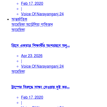
Feb 17, 2020
|
Voice Of Narayanganj 24
আন্তর্জাতিক
আমেরিকা
অস্ট্রেলিয়া
পাকিস্তান
আমেরিকা
গ্রিসে একমাত্র শিক্ষার্থীর অংশগ্রহণে অনু...
Apr 23, 2026
|
Voice Of Narayanganj 24
আমেরিকা
ট্রাম্পের বিরুদ্ধে সাক্ষ্য দেওয়ায় দুই কর...
Feb 17, 2020
|