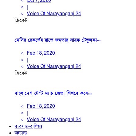
Oct 7, 2020
|
Voice Of Narayanganj 24
ক্রিকেট
মেসির রেকর্ডের রাতে জনতার নায়ক টেন্ডুলকা...
Feb 18, 2020
|
Voice Of Narayanganj 24
ক্রিকেট
বাংলাদেশ টেস্ট ম্যাচ জেতা শিখবে কবে...
Feb 18, 2020
|
Voice Of Narayanganj 24
ব্যবসায়-বাণিজ্য
অন্যান্য