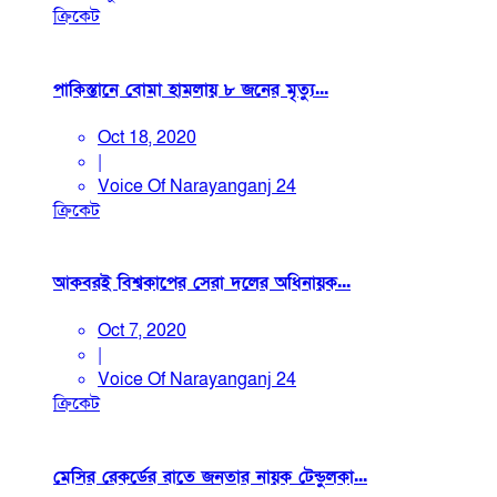
ক্রিকেট
পাকিস্তানে বোমা হামলায় ৮ জনের মৃত্যু...
Oct 18, 2020
|
Voice Of Narayanganj 24
ক্রিকেট
আকবরই বিশ্বকাপের সেরা দলের অধিনায়ক...
Oct 7, 2020
|
Voice Of Narayanganj 24
ক্রিকেট
মেসির রেকর্ডের রাতে জনতার নায়ক টেন্ডুলকা...