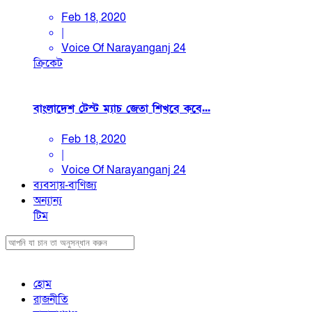
Feb 18, 2020
|
Voice Of Narayanganj 24
ক্রিকেট
বাংলাদেশ টেস্ট ম্যাচ জেতা শিখবে কবে...
Feb 18, 2020
|
Voice Of Narayanganj 24
ব্যবসায়-বাণিজ্য
অন্যান্য
টিম
হোম
রাজনীতি