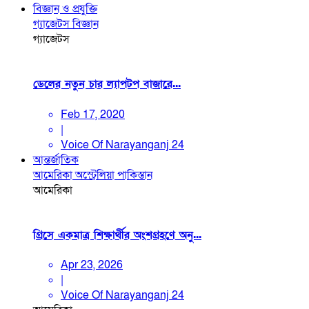
বিজ্ঞান ও প্রযুক্তি
গ্যাজেটস
বিজ্ঞান
গ্যাজেটস
ডেলের নতুন চার ল্যাপটপ বাজারে...
Feb 17, 2020
|
Voice Of Narayanganj 24
আন্তর্জাতিক
আমেরিকা
অস্ট্রেলিয়া
পাকিস্তান
আমেরিকা
গ্রিসে একমাত্র শিক্ষার্থীর অংশগ্রহণে অনু...
Apr 23, 2026
|
Voice Of Narayanganj 24