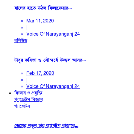
যাদের হাতে উঠল ফিল্মফেয়ার...
Mar 11, 2020
|
Voice Of Narayanganj 24
বলিউড
টাবুর কবিতা ও সৌন্দর্যে উজ্জ্বল আসর...
Feb 17, 2020
|
Voice Of Narayanganj 24
বিজ্ঞান ও প্রযুক্তি
গ্যাজেটস
বিজ্ঞান
গ্যাজেটস
ডেলের নতুন চার ল্যাপটপ বাজারে...