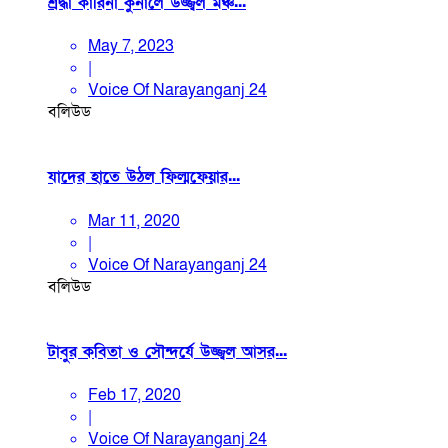
শ্রদ্ধা কারিনা কুনালে উজ্জ্বল মঞ্চ...
May 7, 2023
|
Voice Of Narayanganj 24
বলিউড
যাদের হাতে উঠল ফিল্মফেয়ার...
Mar 11, 2020
|
Voice Of Narayanganj 24
বলিউড
টাবুর কবিতা ও সৌন্দর্যে উজ্জ্বল আসর...
Feb 17, 2020
|
Voice Of Narayanganj 24