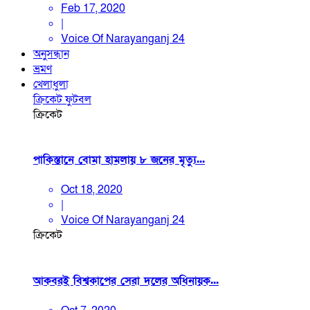
Feb 17, 2020
|
Voice Of Narayanganj 24
অনুসন্ধান
ভ্রমণ
খেলাধুলা
ক্রিকেট
ফুটবল
ক্রিকেট
পাকিস্তানে বোমা হামলায় ৮ জনের মৃত্যু...
Oct 18, 2020
|
Voice Of Narayanganj 24
ক্রিকেট
আকবরই বিশ্বকাপের সেরা দলের অধিনায়ক...