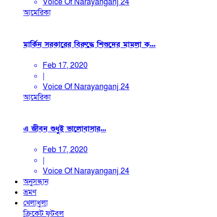
Voice Of Narayanganj 24
আমেরিকা
মার্কিন সরকারের বিরুদ্ধে শিশুদের মামলা ক...
Feb 17, 2020
|
Voice Of Narayanganj 24
আমেরিকা
এ জীবন শুধুই ভালোবাসার...
Feb 17, 2020
|
Voice Of Narayanganj 24
অনুসন্ধান
ভ্রমণ
খেলাধুলা
ক্রিকেট
ফুটবল