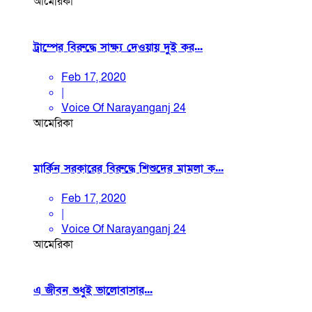
আমেরিকা
ট্রাম্পের বিরুদ্ধে সাক্ষ্য দেওয়ায় দুই কর...
Feb 17, 2020
|
Voice Of Narayanganj 24
আমেরিকা
মার্কিন সরকারের বিরুদ্ধে শিশুদের মামলা ক...
Feb 17, 2020
|
Voice Of Narayanganj 24
আমেরিকা
এ জীবন শুধুই ভালোবাসার...