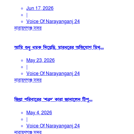
Jun 17, 2026
|
Voice Of Narayanganj 24
নারায়ণগঞ্জ সদর
আমি শুধু ধমক দিয়েছি, মারধরের অভিযোগ মিথ্...
May 23, 2026
|
Voice Of Narayanganj 24
নারায়ণগঞ্জ সদর
জিয়া পরিবারের ‘শত্রু’ কারা জানালেন টিপু...
May 4, 2026
|
Voice Of Narayanganj 24
নারায়ণগঞ্জ সদর