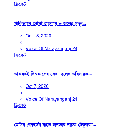
ক্রিকেট
পাকিস্তানে বোমা হামলায় ৮ জনের মৃত্যু...
Oct 18, 2020
|
Voice Of Narayanganj 24
ক্রিকেট
আকবরই বিশ্বকাপের সেরা দলের অধিনায়ক...
Oct 7, 2020
|
Voice Of Narayanganj 24
ক্রিকেট
মেসির রেকর্ডের রাতে জনতার নায়ক টেন্ডুলকা...