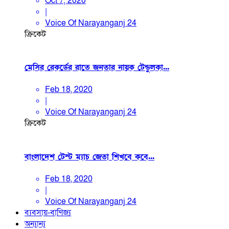
Oct 7, 2020
|
Voice Of Narayanganj 24
ক্রিকেট
মেসির রেকর্ডের রাতে জনতার নায়ক টেন্ডুলকা...
Feb 18, 2020
|
Voice Of Narayanganj 24
ক্রিকেট
বাংলাদেশ টেস্ট ম্যাচ জেতা শিখবে কবে...
Feb 18, 2020
|
Voice Of Narayanganj 24
ব্যবসায়-বাণিজ্য
অন্যান্য