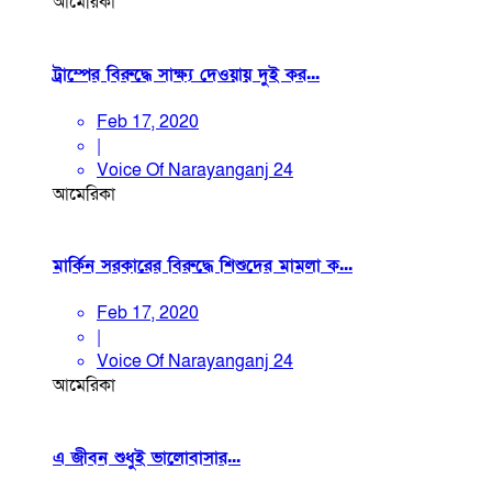
আমেরিকা
ট্রাম্পের বিরুদ্ধে সাক্ষ্য দেওয়ায় দুই কর...
Feb 17, 2020
|
Voice Of Narayanganj 24
আমেরিকা
মার্কিন সরকারের বিরুদ্ধে শিশুদের মামলা ক...
Feb 17, 2020
|
Voice Of Narayanganj 24
আমেরিকা
এ জীবন শুধুই ভালোবাসার...