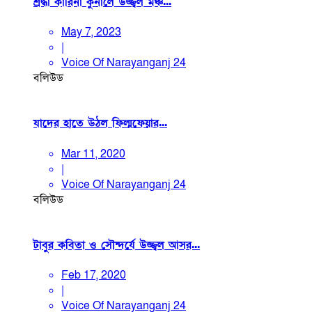
শ্রদ্ধা কারিনা কুনালে উজ্জ্বল মঞ্চ...
May 7, 2023
|
Voice Of Narayanganj 24
বলিউড
যাদের হাতে উঠল ফিল্মফেয়ার...
Mar 11, 2020
|
Voice Of Narayanganj 24
বলিউড
টাবুর কবিতা ও সৌন্দর্যে উজ্জ্বল আসর...
Feb 17, 2020
|
Voice Of Narayanganj 24