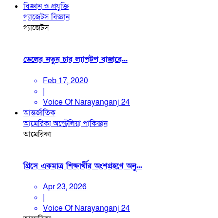
বিজ্ঞান ও প্রযুক্তি
গ্যাজেটস
বিজ্ঞান
গ্যাজেটস
ডেলের নতুন চার ল্যাপটপ বাজারে...
Feb 17, 2020
|
Voice Of Narayanganj 24
আন্তর্জাতিক
আমেরিকা
অস্ট্রেলিয়া
পাকিস্তান
আমেরিকা
গ্রিসে একমাত্র শিক্ষার্থীর অংশগ্রহণে অনু...
Apr 23, 2026
|
Voice Of Narayanganj 24