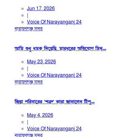
Jun 17, 2026
|
Voice Of Narayanganj 24
নারায়ণগঞ্জ সদর
আমি শুধু ধমক দিয়েছি, মারধরের অভিযোগ মিথ্...
May 23, 2026
|
Voice Of Narayanganj 24
নারায়ণগঞ্জ সদর
জিয়া পরিবারের ‘শত্রু’ কারা জানালেন টিপু...
May 4, 2026
|
Voice Of Narayanganj 24
নারায়ণগঞ্জ সদর