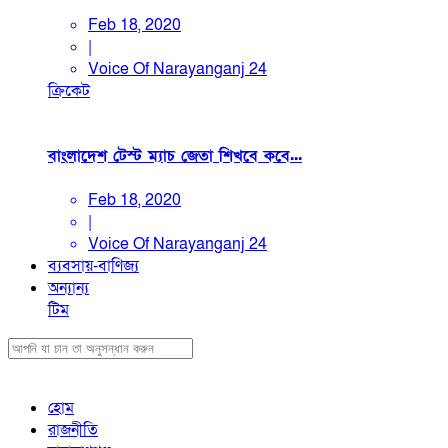
Feb 18, 2020
|
Voice Of Narayanganj 24
ক্রিকেট
বাংলাদেশ টেস্ট ম্যাচ জেতা শিখবে কবে...
Feb 18, 2020
|
Voice Of Narayanganj 24
ব্যবসায়-বাণিজ্য
অন্যান্য
টিম
হোম
রাজনীতি