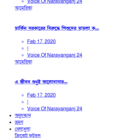
Voice Of Narayanganj 24
আমেরিকা
মার্কিন সরকারের বিরুদ্ধে শিশুদের মামলা ক...
Feb 17, 2020
|
Voice Of Narayanganj 24
আমেরিকা
এ জীবন শুধুই ভালোবাসার...
Feb 17, 2020
|
Voice Of Narayanganj 24
অনুসন্ধান
ভ্রমণ
খেলাধুলা
ক্রিকেট
ফুটবল