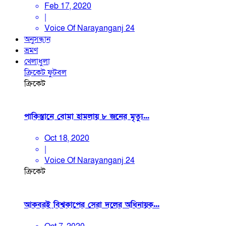
Feb 17, 2020
|
Voice Of Narayanganj 24
অনুসন্ধান
ভ্রমণ
খেলাধুলা
ক্রিকেট
ফুটবল
ক্রিকেট
পাকিস্তানে বোমা হামলায় ৮ জনের মৃত্যু...
Oct 18, 2020
|
Voice Of Narayanganj 24
ক্রিকেট
আকবরই বিশ্বকাপের সেরা দলের অধিনায়ক...