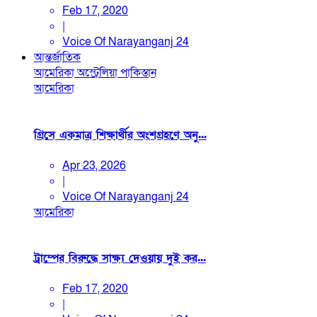
Feb 17, 2020
|
Voice Of Narayanganj 24
আন্তর্জাতিক
আমেরিকা
অস্ট্রেলিয়া
পাকিস্তান
আমেরিকা
গ্রিসে একমাত্র শিক্ষার্থীর অংশগ্রহণে অনু...
Apr 23, 2026
|
Voice Of Narayanganj 24
আমেরিকা
ট্রাম্পের বিরুদ্ধে সাক্ষ্য দেওয়ায় দুই কর...
Feb 17, 2020
|