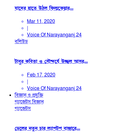
যাদের হাতে উঠল ফিল্মফেয়ার...
Mar 11, 2020
|
Voice Of Narayanganj 24
বলিউড
টাবুর কবিতা ও সৌন্দর্যে উজ্জ্বল আসর...
Feb 17, 2020
|
Voice Of Narayanganj 24
বিজ্ঞান ও প্রযুক্তি
গ্যাজেটস
বিজ্ঞান
গ্যাজেটস
ডেলের নতুন চার ল্যাপটপ বাজারে...