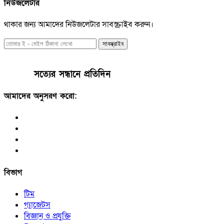
নিউজলেটার
থাকার জন্য আমাদের নিউজলেটার সাবস্ক্রাইব করুন।
সাবস্ক্রাইব
সত্যের সন্ধানে প্রতিদিন
আমাদের অনুসরণ করো:
বিভাগ
টিম
গ্যাজেটস
বিজ্ঞান ও প্রযুক্তি