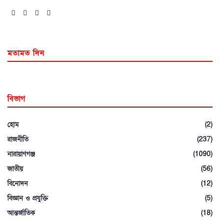
মতামত দিন
বিভাগ
হোম
(2)
রাজনীতি
(237)
নারায়াণগঞ্জ
(1090)
জাতীয়
(56)
বিনোদন
(12)
বিজ্ঞান ও প্রযুক্তি
(5)
আন্তর্জাতিক
(18)