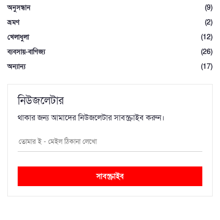
অনুসন্ধান
(9)
ভ্রমণ
(2)
খেলাধুলা
(12)
ব্যবসায়-বাণিজ্য
(26)
অন্যান্য
(17)
নিউজলেটার
থাকার জন্য আমাদের নিউজলেটার সাবস্ক্রাইব করুন।
সাবস্ক্রাইব