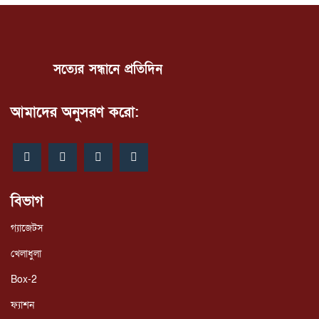
সত্যের সন্ধানে প্রতিদিন
আমাদের অনুসরণ করো:
বিভাগ
গ্যাজেটস
খেলাধুলা
Box-2
ফ্যাশন