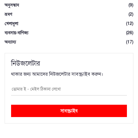
অনুসন্ধান
(9)
ভ্রমণ
(2)
খেলাধুলা
(12)
ব্যবসায়-বাণিজ্য
(26)
অন্যান্য
(17)
নিউজলেটার
থাকার জন্য আমাদের নিউজলেটার সাবস্ক্রাইব করুন।
সাবস্ক্রাইব