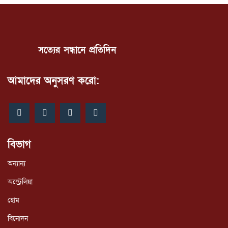
সত্যের সন্ধানে প্রতিদিন
আমাদের অনুসরণ করো:
বিভাগ
অন্যান্য
অস্ট্রেলিয়া
হোম
বিনোদন