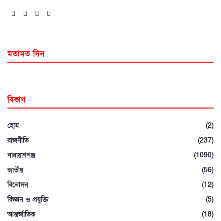
মতামত দিন
বিভাগ
হোম
(2)
রাজনীতি
(237)
নারায়াণগঞ্জ
(1090)
জাতীয়
(56)
বিনোদন
(12)
বিজ্ঞান ও প্রযুক্তি
(5)
আন্তর্জাতিক
(18)